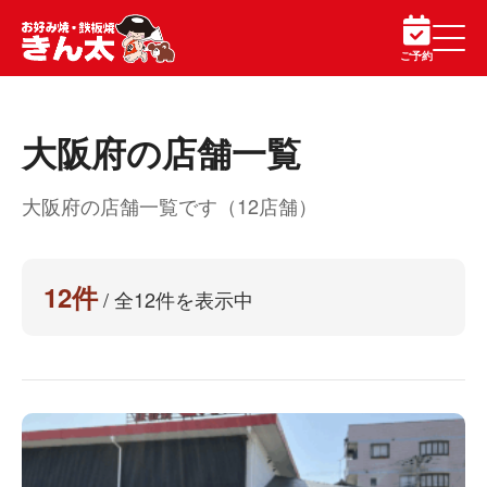
ご予約
大阪府の店舗一覧
大阪府の店舗一覧です（12店舗）
12件
/ 全12件を表示中