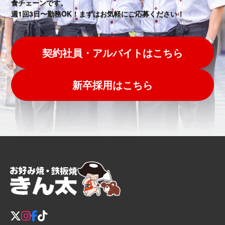
食チェーンです。
週1回3日〜勤務OK！まずはお気軽にご応募ください！
契約社員・アルバイトはこちら
新卒採用はこちら