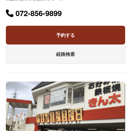
072-856-9899
予約する
経路検索