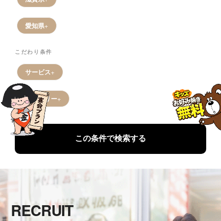
愛知県
こだわり条件
サービス
デリバリー
この条件で検索する
RECRUIT