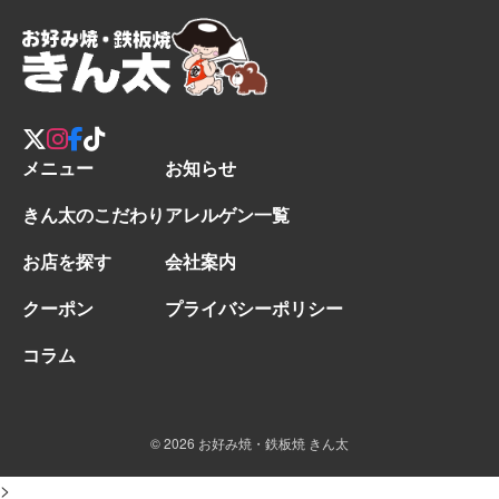
メニュー
お知らせ
きん太のこだわり
アレルゲン一覧
お店を探す
会社案内
クーポン
プライバシーポリシー
コラム
© 2026 お好み焼・鉄板焼 きん太
>