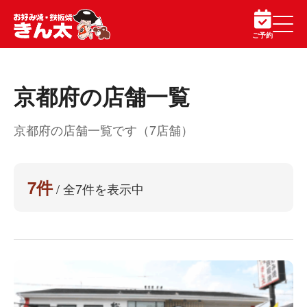
ご予約
京都府の店舗一覧
京都府の店舗一覧です（7店舗）
7件
/ 全7件を表示中