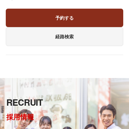
予約する
経路検索
RECRUIT
採用情報