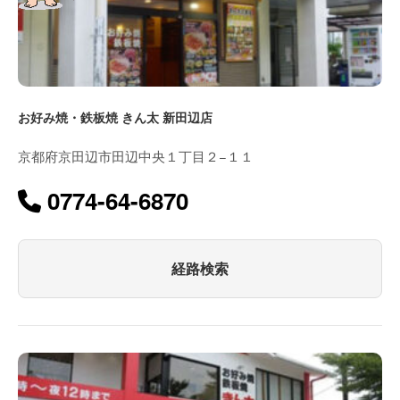
お好み焼・鉄板焼 きん太 新田辺店
京都府京田辺市田辺中央１丁目２−１１
0774-64-6870
経路検索